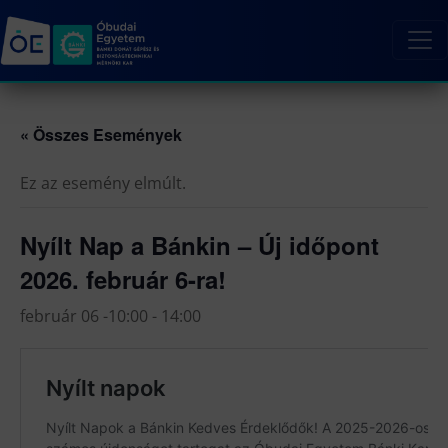
« Összes Események
Ez az esemény elmúlt.
Nyílt Nap a Bánkin – Új időpont
2026. február 6-ra!
február 06 -10:00
-
14:00