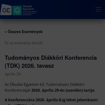
« Összes Események
Ez az esemény elmúlt.
Tudományos Diákköri Konferencia
(TDK) 2026. tavasz
április 29
Az Óbudai Egyetem 63. Tudományos Diákköri
Konferenciáját
2026. április 29-én (szerdán) tartja
.
A konferenciára 2026. április 8-ig lehet jelentkezni