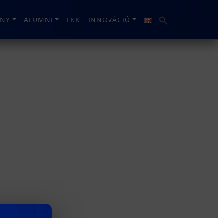
NY
ALUMNI
FKK
INNOVÁCIÓ