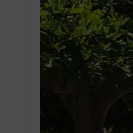
Bővebbe