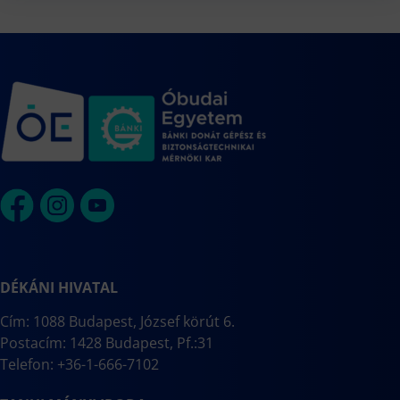
DÉKÁNI HIVATAL
Cím: 1088 Budapest, József körút 6.
Postacím: 1428 Budapest, Pf.:31
Telefon: +36-1-666-7102