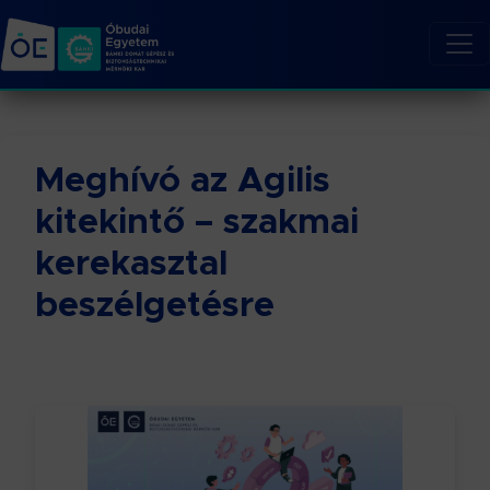
Meghívó az Agilis
kitekintő – szakmai
kerekasztal
beszélgetésre