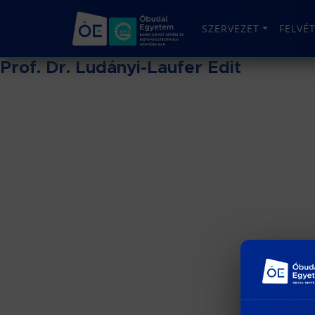
SZERVEZET
FELVÉ
Prof. Dr. Ludányi-Laufer Edit