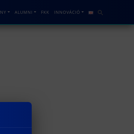
NY
ALUMNI
FKK
INNOVÁCIÓ