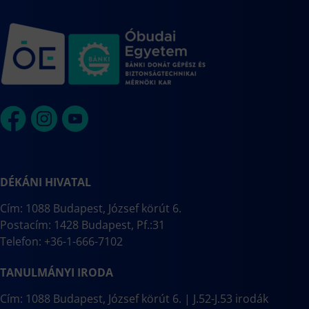
DÉKÁNI HIVATAL
Cím: 1088 Budapest, József körút 6.
Postacím: 1428 Budapest, Pf.:31
Telefon: +36-1-666-7102
TANULMÁNYI IRODA
Cím: 1088 Budapest, József körút 6. | J.52-J.53 irodák