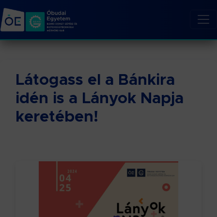
Látogass el a Bánkira
idén is a Lányok Napja
keretében!