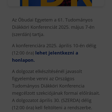
Az Óbudai Egyetem a 61. Tudományos
Diákköri Konferenciát 2025. május 7-én
(szerdán) tartja.
A konferenciára 2025. április 10-én délig
(12:00 óra)
lehet jelentkezni a
honlapon.
A dolgozat elkészítésénél javasolt
figyelembe venni az Országos
Tudományos Diákköri Konferencia
megcélzott szekciójának formai előírásait.
A dolgozatot április 30. (SZERDA) délig
(12:00 óra) kell feltölteni a rendszerbe.