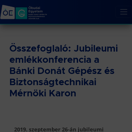
Összefoglaló: Jubileumi
emlékkonferencia a
Bánki Donát Gépész és
Biztonságtechnikai
Mérnöki Karon
2019. szeptember 26-án
jubileumi