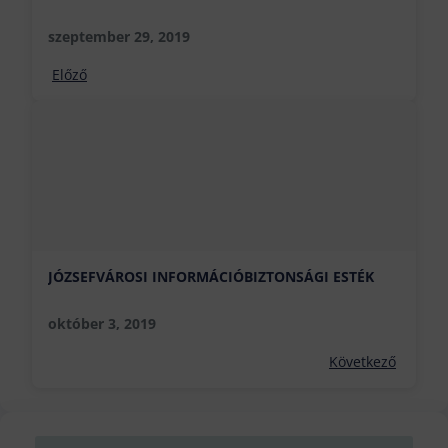
szeptember 29, 2019
Előző
JÓZSEFVÁROSI INFORMÁCIÓBIZTONSÁGI ESTÉK
október 3, 2019
Következő