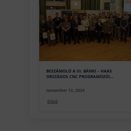
BESZÁMOLÓ A III. BÁNKI – HAAS
ORSZÁGOS CNC PROGRAMOZÓI
VERSENYRŐL
november 13, 2024
Előző