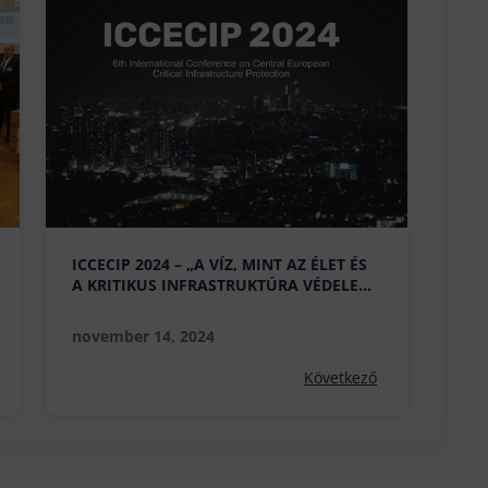
ICCECIP 2024 – „A VÍZ, MINT AZ ÉLET ÉS
A KRITIKUS INFRASTRUKTÚRA VÉDELEM
KIEMELT ELEME”
november 14, 2024
Következő