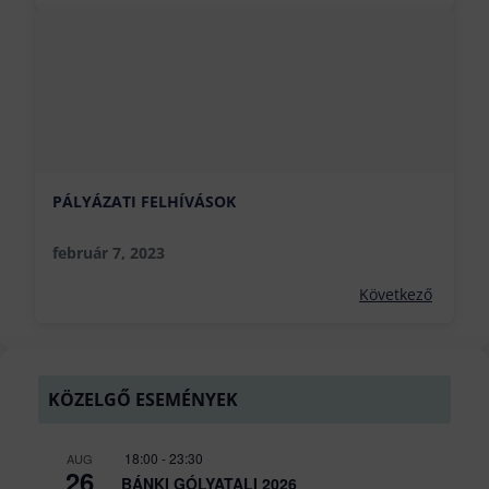
PÁLYÁZATI FELHÍVÁSOK
február 7, 2023
Következő
KÖZELGŐ ESEMÉNYEK
18:00
-
23:30
AUG
26
BÁNKI GÓLYATALI 2026