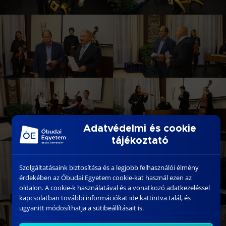
Adatvédelmi és cookie
tájékoztató
Szolgáltatásaink biztosítása és a legjobb felhasználói élmény
érdekében az Óbudai Egyetem cookie-kat használ ezen az
oldalon. A cookie-k használatával és a vonatkozó adatkezeléssel
kapcsolatban további információkat ide kattintva talál, és
ugyanitt módosíthatja a sütibeállításait is.