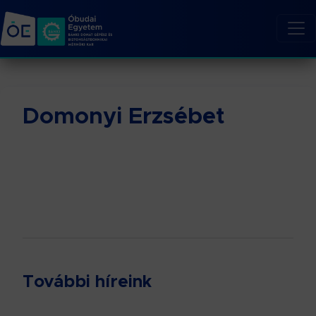
Domonyi Erzsébet
További híreink