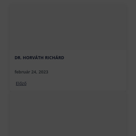
DR. HORVÁTH RICHÁRD
február 24, 2023
Előző