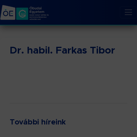
Dr. habil. Farkas Tibor
További híreink