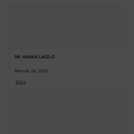
DR. HANKA LÁSZLÓ
február 24, 2023
Előző