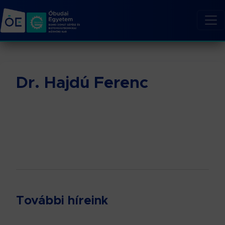
Dr. Hajdú Ferenc
További híreink