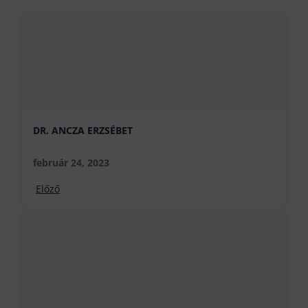
DR. ANCZA ERZSÉBET
február 24, 2023
Előző