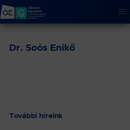
Dr. Soós Enikő
További híreink