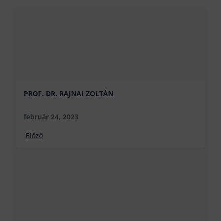
PROF. DR. RAJNAI ZOLTÁN
február 24, 2023
Előző