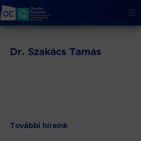
Dr. Szakács Tamás
További híreink