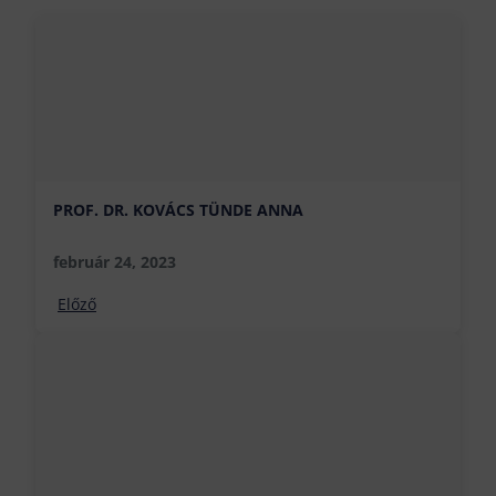
PROF. DR. KOVÁCS TÜNDE ANNA
február 24, 2023
Előző