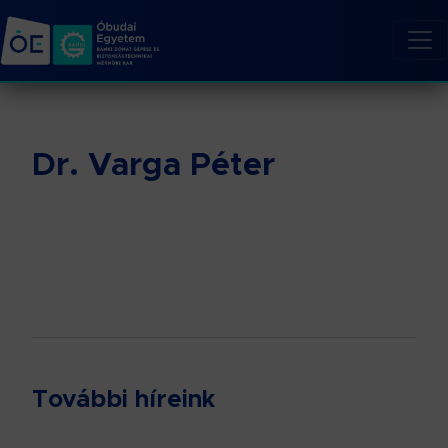
Dr. Varga Péter
További híreink