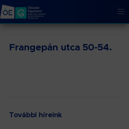
Frangepán utca 50-54.
További híreink