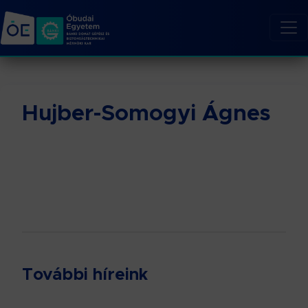
Hujber-Somogyi Ágnes
További híreink