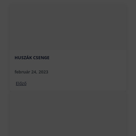
HUSZÁK CSENGE
február 24, 2023
Előző