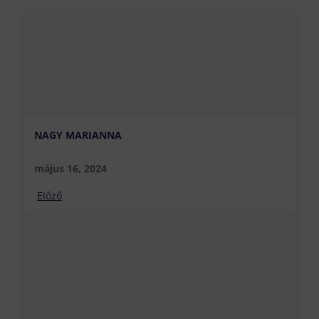
NAGY MARIANNA
május 16, 2024
Előző