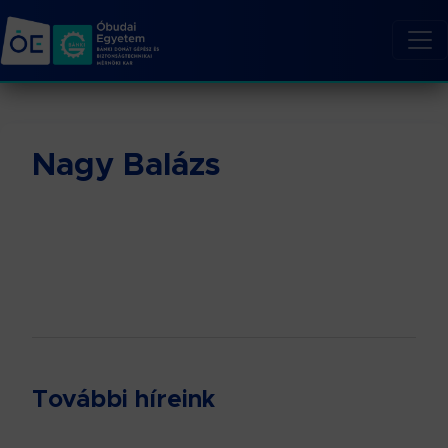
Nagy Balázs
További híreink