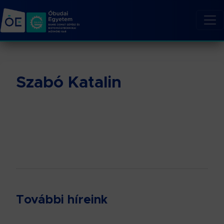
Szabó Katalin
További híreink