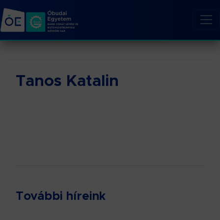
Tanos Katalin
További híreink