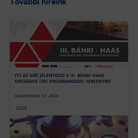
További híreink
ITT AZ IDŐ! JELENTKEZZ A III. BÁNKI-HAAS
ORSZÁGOS CNC PROGRAMOZÁSI VERSENYRE!
szeptember 17, 2024
Előző