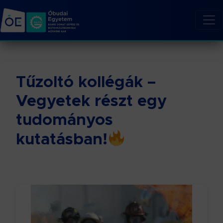
Tűzoltó kollégák –
Vegyetek részt egy
tudományos
kutatásban!