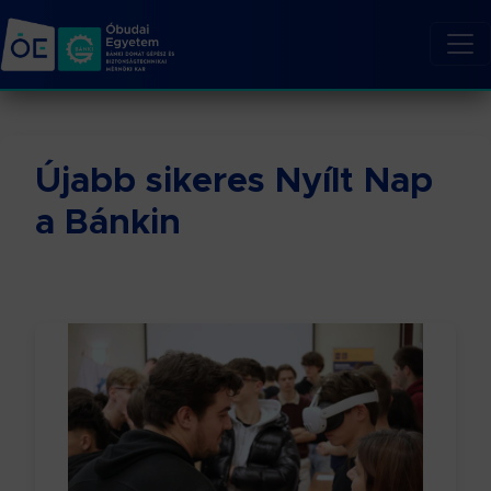
Újabb sikeres Nyílt Nap
a Bánkin