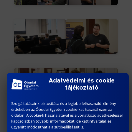
Adatvédelmi és cookie
tájékoztató
Szolgáltatásaink biztosítása és a legjobb felhasználói élmény
érdekében az Óbudai Egyetem cookie-kat használ ezen az
oldalon. A cookie-k használatával és a vonatkozó adatkezeléssel
kapcsolatban további információkat ide kattintva talál, és
ugyanitt módosíthatja a sütibeállításait is.