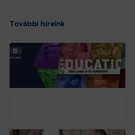
További híreink