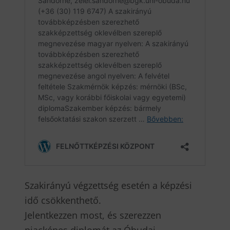
Szakirányú végzettség esetén a képzési
idő csökkenthető.
Jelentkezzen most, és szerezzen