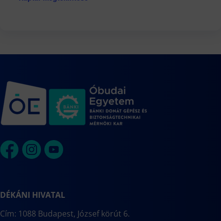
DÉKÁNI HIVATAL
Cím: 1088 Budapest, József körút 6.