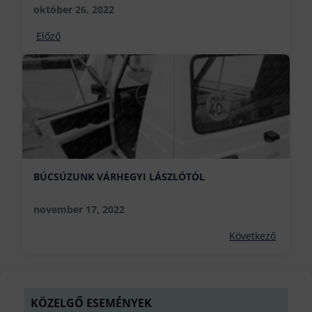
október 26, 2022
Előző
BÚCSÚZUNK VÁRHEGYI LÁSZLÓTÓL
november 17, 2022
Következő
KÖZELGŐ ESEMÉNYEK