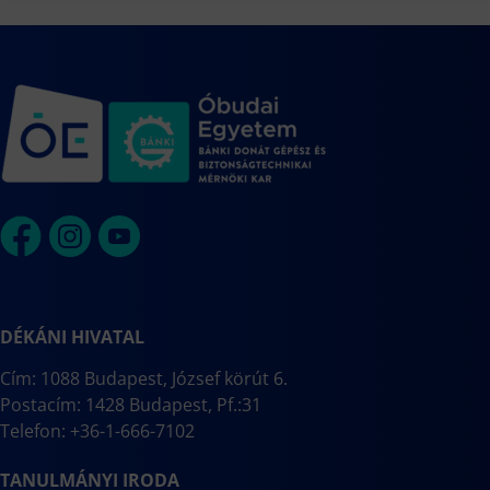
DÉKÁNI HIVATAL
Cím: 1088 Budapest, József körút 6.
Postacím: 1428 Budapest, Pf.:31
Telefon: +36-1-666-7102
TANULMÁNYI IRODA