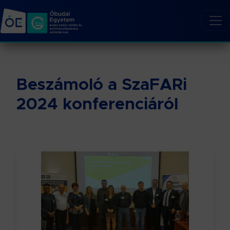
Beszámoló a SzaFARi
2024 konferenciáról