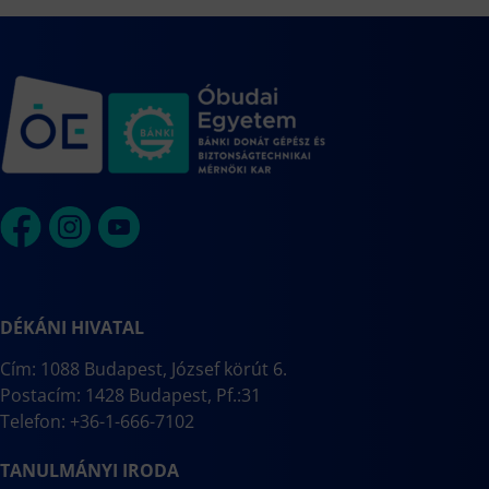
DÉKÁNI HIVATAL
Cím: 1088 Budapest, József körút 6.
Postacím: 1428 Budapest, Pf.:31
Telefon: +36-1-666-7102
TANULMÁNYI IRODA