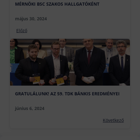
MÉRNÖKI BSC SZAKOS HALLGATÓKÉNT
május 30, 2024
Előző
GRATULÁLUNK! AZ 59. TDK BÁNKIS EREDMÉNYEI
június 6, 2024
Következő