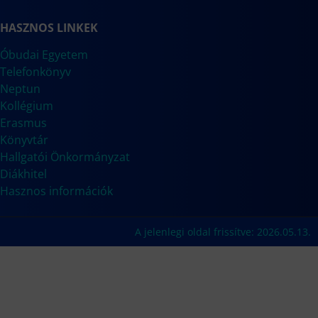
HASZNOS LINKEK
Óbudai Egyetem
Telefonkönyv
Neptun
Kollégium
Erasmus
Könyvtár
Hallgatói Önkormányzat
Diákhitel
Hasznos információk
A jelenlegi oldal frissítve: 2026.05.13.