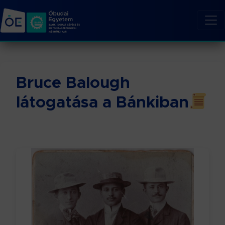
Bruce Balough
látogatása a Bánkiban