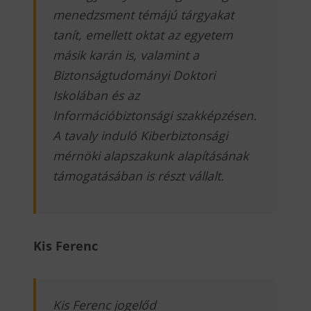
menedzsment témájú tárgyakat
tanít, emellett oktat az egyetem
másik karán is, valamint a
Biztonságtudományi Doktori
Iskolában és az
Információbiztonsági szakképzésen.
A tavaly induló Kiberbiztonsági
mérnöki alapszakunk alapításának
támogatásában is részt vállalt.
Kis Ferenc
Kis Ferenc jogelőd