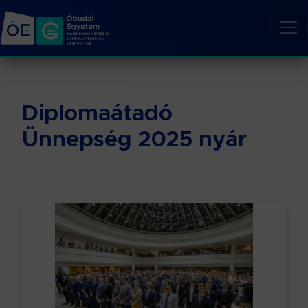
Diplomaátadó
Ünnepség 2025 nyár