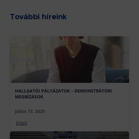
További híreink
HALLGATÓI PÁLYÁZATOK – DEMONSTRÁTORI
MEGBÍZÁSOK
július 13, 2025
Előző