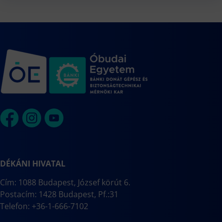
DÉKÁNI HIVATAL
Cím: 1088 Budapest, József körút 6.
Postacím: 1428 Budapest, Pf.:31
Telefon: +36-1-666-7102