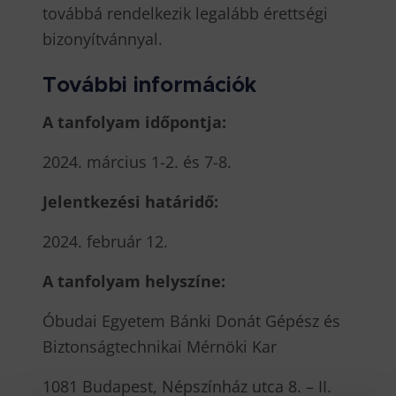
továbbá rendelkezik legalább érettségi
bizonyítvánnyal.
További információk
A tanfolyam időpontja:
2024. március 1-2. és 7-8.
Jelentkezési határidő:
2024. február 12.
A tanfolyam helyszíne:
Óbudai Egyetem Bánki Donát Gépész és
Biztonságtechnikai Mérnöki Kar
1081 Budapest, Népszínház utca 8. – II.