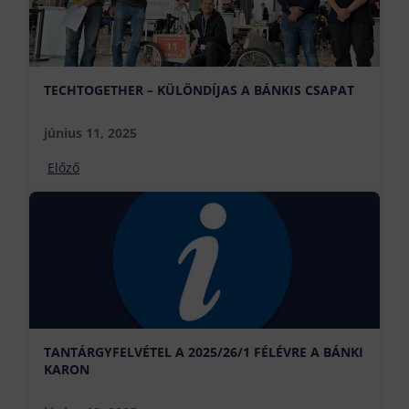
TECHTOGETHER – KÜLÖNDÍJAS A BÁNKIS CSAPAT
június 11, 2025
Előző
TANTÁRGYFELVÉTEL A 2025/26/1 FÉLÉVRE A BÁNKI
KARON