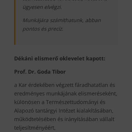
ügyesen elvégzi.
Munkájára számíthatunk, abban
pontos és precíz.
Dékáni elismerő oklevelet kapott:
Prof. Dr. Goda Tibor
a Kar érdekében végzett fáradhatatlan és
eredményes munkájának elismeréseként,
különösen a Természettudományi és
Alapozó tantárgyi Intézet kialakításában,
működtetésében és irányításában vállalt
teljesítményéért,