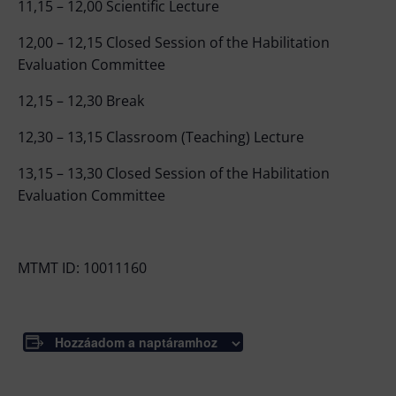
11,15 – 12,00 Scientific Lecture
12,00 – 12,15 Closed Session of the Habilitation
Evaluation Committee
12,15 – 12,30 Break
12,30 – 13,15 Classroom (Teaching) Lecture
13,15 – 13,30 Closed Session of the Habilitation
Evaluation Committee
MTMT ID: 10011160
Hozzáadom a naptáramhoz