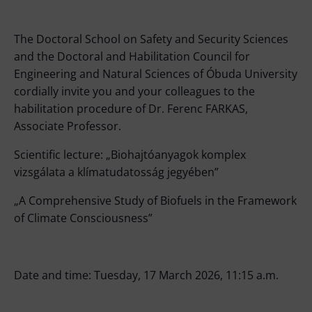
The Doctoral School on Safety and Security Sciences
and the Doctoral and Habilitation Council for
Engineering and Natural Sciences of Óbuda University
cordially invite you and your colleagues to the
habilitation procedure of Dr. Ferenc FARKAS,
Associate Professor.
Scientific lecture: „Biohajtóanyagok komplex
vizsgálata a klímatudatosság jegyében”
„A Comprehensive Study of Biofuels in the Framework
of Climate Consciousness”
Date and time: Tuesday, 17 March 2026, 11:15 a.m.