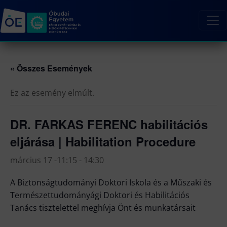
« Összes Események
Ez az esemény elmúlt.
DR. FARKAS FERENC habilitációs
eljárása | Habilitation Procedure
március 17 -11:15
-
14:30
A Biztonságtudományi Doktori Iskola és a Műszaki és
Természettudományági Doktori és Habilitációs
Tanács tisztelettel meghívja Önt és munkatársait