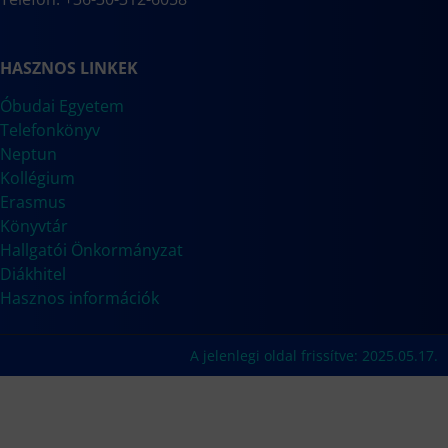
HASZNOS LINKEK
Óbudai Egyetem
Telefonkönyv
Neptun
Kollégium
Erasmus
Könyvtár
Hallgatói Önkormányzat
Diákhitel
Hasznos információk
A jelenlegi oldal frissítve: 2025.05.17.