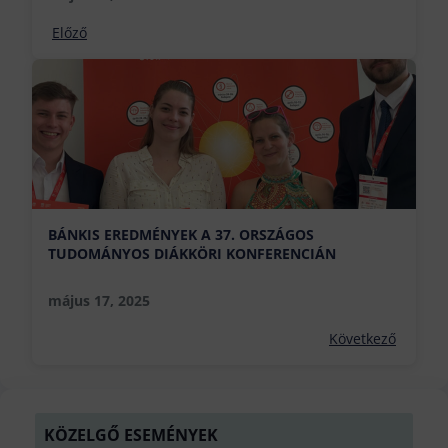
Előző
BÁNKIS EREDMÉNYEK A 37. ORSZÁGOS
TUDOMÁNYOS DIÁKKÖRI KONFERENCIÁN
május 17, 2025
Következő
KÖZELGŐ ESEMÉNYEK