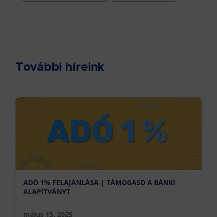
További híreink
ADÓ 1% FELAJÁNLÁSA | TÁMOGASD A BÁNKI
ALAPÍTVÁNYT
május 15, 2025