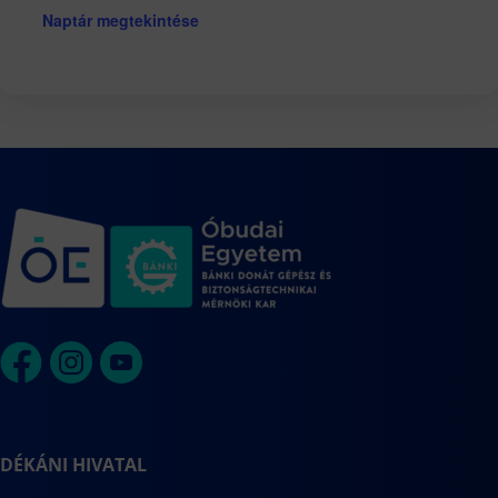
Naptár megtekintése
DÉKÁNI HIVATAL