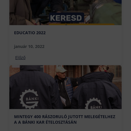
EDUCATIO 2022
január 10, 2022
Előző
MINTEGY 400 RÁSZORULÓ JUTOTT MELEGÉTELHEZ
A A BÁNKI KAR ÉTELOSZTÁSÁN