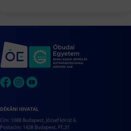
DÉKÁNI HIVATAL
Cím: 1088 Budapest, József körút 6.
Postacím: 1428 Budapest, Pf.:31