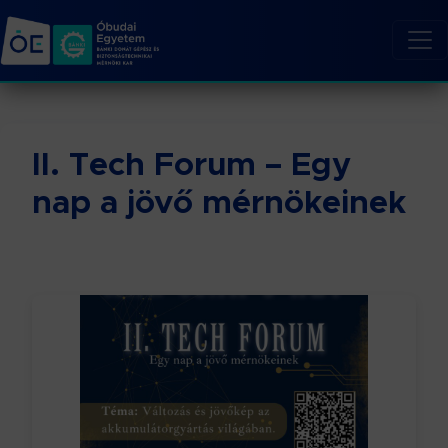
II. Tech Forum – Egy
nap a jövő mérnökeinek