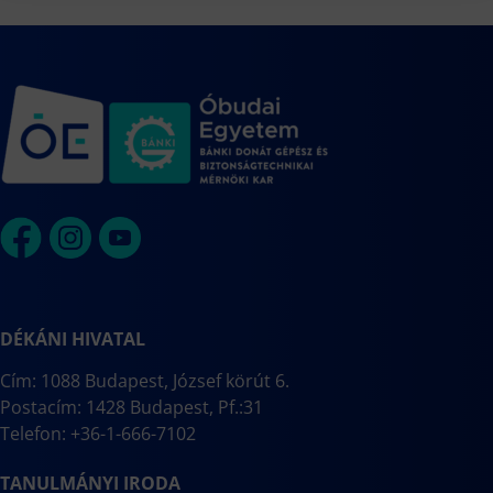
DÉKÁNI HIVATAL
Cím: 1088 Budapest, József körút 6.
Postacím: 1428 Budapest, Pf.:31
Telefon: +36-1-666-7102
TANULMÁNYI IRODA