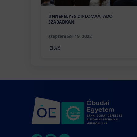
ÜNNEPÉLYES DIPLOMAÁTADÓ
SZABADKÁN
szeptember 19, 2022
Előző