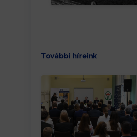
További híreink