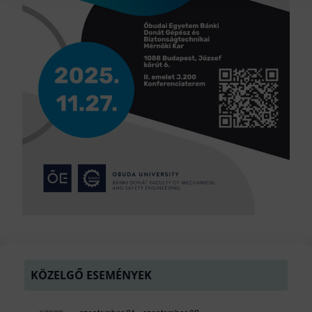
KÖZELGŐ ESEMÉNYEK