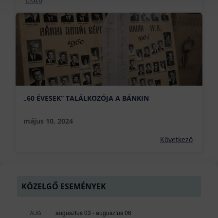
„60 ÉVESEK” TALÁLKOZÓJA A BÁNKIN
május 10, 2024
Következő
KÖZELGŐ ESEMÉNYEK
augusztus 03
-
augusztus 06
AUG