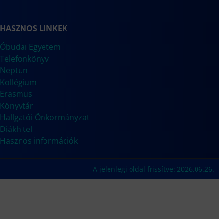
HASZNOS LINKEK
Óbudai Egyetem
Telefonkönyv
Neptun
Kollégium
Erasmus
Könyvtár
Hallgatói Önkormányzat
Diákhitel
Hasznos információk
A jelenlegi oldal frissítve: 2026.06.26.