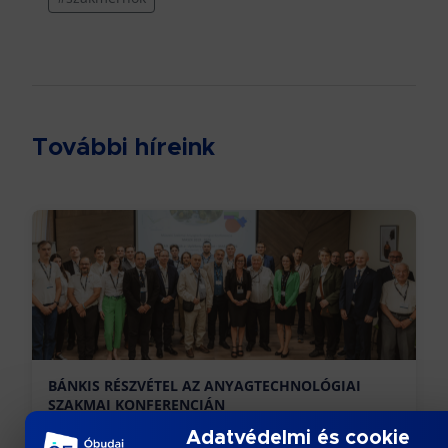
További híreink
BÁNKIS RÉSZVÉTEL AZ ANYAGTECHNOLÓGIAI
SZAKMAI KONFERENCIÁN
Adatvédelmi és cookie