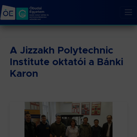
A Jizzakh Polytechnic
Institute oktatói a Bánki
Karon