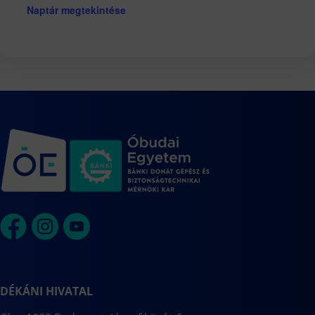
Naptár megtekintése
DÉKÁNI HIVATAL