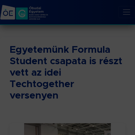
Egyetemünk Formula
Student csapata is részt
vett az idei
Techtogether
versenyen