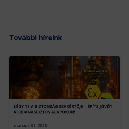
További híreink
LÉGY TE A BIZTONSÁG SZAKÉRTŐJE – ÉPÍTS JÖVŐT
ROBBANÁSBIZTOS ALAPOKON!
március 31, 2026