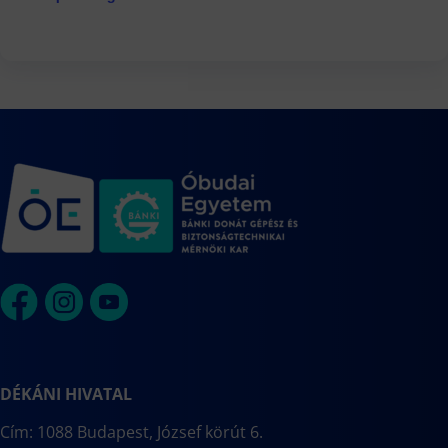
DÉKÁNI HIVATAL
Cím: 1088 Budapest, József körút 6.